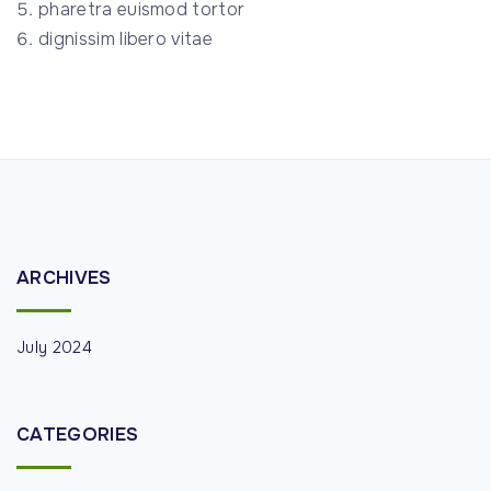
pharetra euismod tortor
dignissim libero vitae
ARCHIVES
July 2024
CATEGORIES