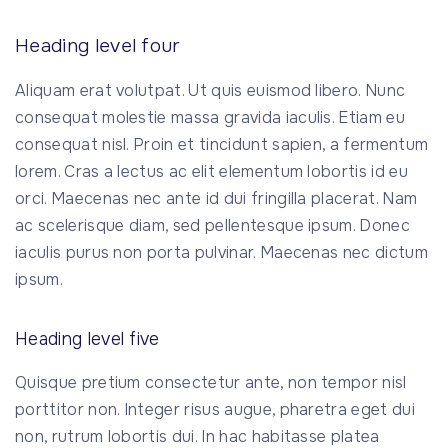
Heading level four
Aliquam erat volutpat. Ut quis euismod libero. Nunc
consequat molestie massa gravida iaculis. Etiam eu
consequat nisl. Proin et tincidunt sapien, a fermentum
lorem. Cras a lectus ac elit elementum lobortis id eu
orci. Maecenas nec ante id dui fringilla placerat. Nam
ac scelerisque diam, sed pellentesque ipsum. Donec
iaculis purus non porta pulvinar. Maecenas nec dictum
ipsum.
Heading level five
Quisque pretium consectetur ante, non tempor nisl
porttitor non. Integer risus augue, pharetra eget dui
non, rutrum lobortis dui. In hac habitasse platea