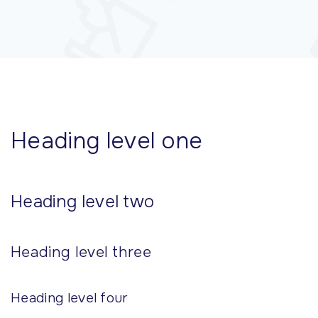
Heading level one
Heading level two
Heading level three
Heading level four