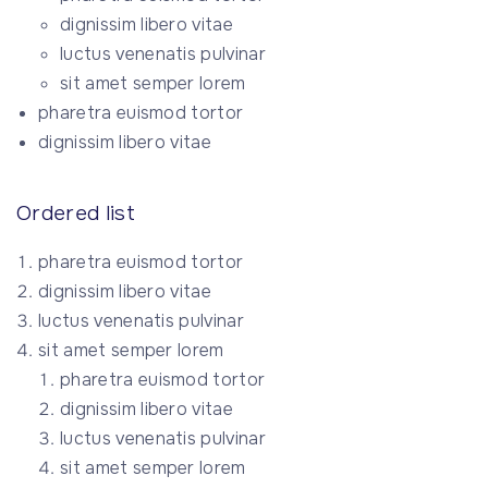
dignissim libero vitae
luctus venenatis pulvinar
sit amet semper lorem
pharetra euismod tortor
dignissim libero vitae
Ordered list
pharetra euismod tortor
dignissim libero vitae
luctus venenatis pulvinar
sit amet semper lorem
pharetra euismod tortor
dignissim libero vitae
luctus venenatis pulvinar
sit amet semper lorem